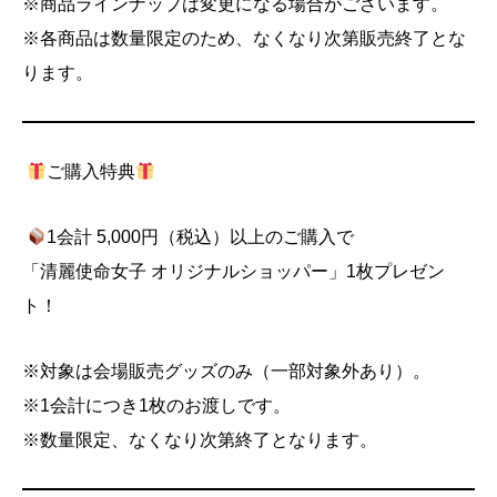
※商品ラインナップは変更になる場合がございます。
※各商品は数量限定のため、なくなり次第販売終了とな
ります。
ご購入特典
1会計 5,000円（税込）以上のご購入で
「清麗使命女子 オリジナルショッパー」1枚プレゼン
ト！
※対象は会場販売グッズのみ（一部対象外あり）。
※1会計につき1枚のお渡しです。
※数量限定、なくなり次第終了となります。