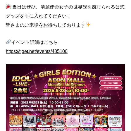
当日はぜひ、清麗使命女子の世界観を感じられる公式
グッズを手に入れてください！
皆さまのご来場をお待ちしております
イベント詳細はこちら
https://tiget.net/events/485100