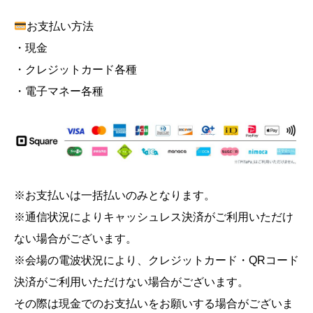
お支払い方法
・現金
・クレジットカード各種
・電子マネー各種
※お支払いは一括払いのみとなります。
※通信状況によりキャッシュレス決済がご利用いただけ
ない場合がございます。
※会場の電波状況により、クレジットカード・QRコード
決済がご利用いただけない場合がございます。
その際は現金でのお支払いをお願いする場合がございま