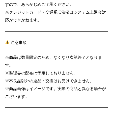
すので、あらかじめご了承ください。
※クレジットカード・交通系IC決済はシステム上返金対
応ができかねます。
注意事項
※商品は数量限定のため、なくなり次第終了となりま
す。
※整理券の配布は予定しておりません。
※不良品以外の返品・交換はお受けできません。
※商品画像はイメージです。実際の商品と異なる場合が
ございます。