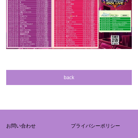
back
お問い合わせ
プライバシーポリシー