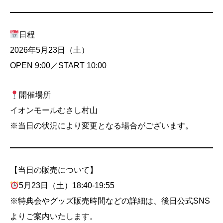
日程
2026年5月23日（土）
OPEN 9:00／START 10:00
開催場所
イオンモールむさし村山
※当日の状況により変更となる場合がございます。
【当日の販売について】
5月23日（土）18:40-19:55
※特典会やグッズ販売時間などの詳細は、後日公式SNS
よりご案内いたします。