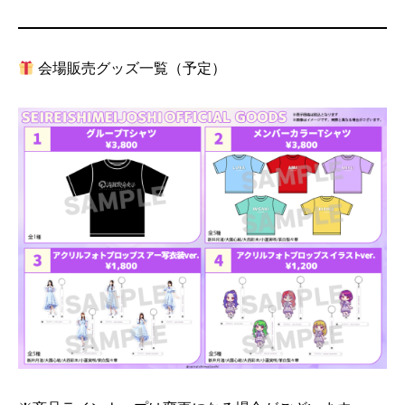
会場販売グッズ一覧（予定）