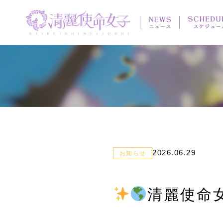
2026.06.29
お知らせ
清麗使命