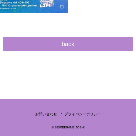
back
お問い合わせ
プライバシーポリシー
© SEIREISHIMEIJOSHI