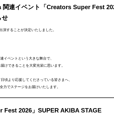
Asia 関連イベント「Creators Super Fest 2
らせ
出演することが決定いたしました。
関連イベントという大きな舞台で、
お届けできることを大変光栄に思います。
て日頃より応援してくださっている皆さまへ、
、全力でステージをお届けいたします。
r Fest 2026」SUPER AKIBA STAGE