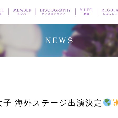
女子 海外ステージ出演決定