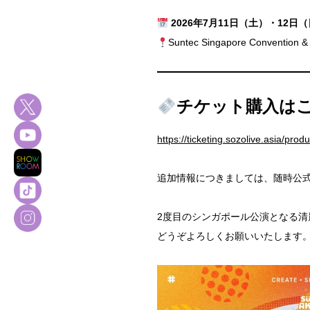
2026年7月11日（土）・12日
Suntec Singapore Convention & 
チケット購入は
https://ticketing.sozolive.asia/produ
追加情報につきましては、随時公式
2度目のシンガポール公演となる
どうぞよろしくお願いいたします