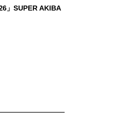
026」SUPER AKIBA