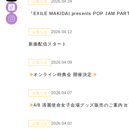
2026.04.24
お知らせ
『EXILE MAKIDAI presents POP JAM
2026.04.12
お知らせ
新曲配信スタート
2026.04.09
お知らせ
オンライン特典会 開催決定
2026.04.07
お知らせ
4/8 清麗使命女子会場グッズ販売のご案内
2026.04.02
お知らせ