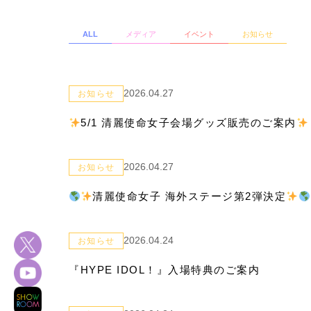
ALL
メディア
イベント
お知らせ
2026.04.27
お知らせ
5/1 清麗使命女子会場グッズ販売のご案内
2026.04.27
お知らせ
清麗使命女子 海外ステージ第2弾決定
2026.04.24
お知らせ
『HYPE IDOL！』入場特典のご案内